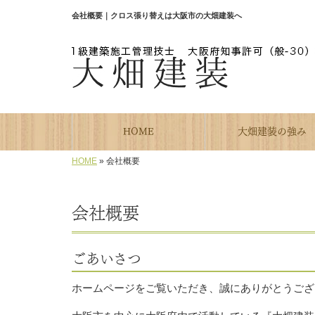
会社概要｜クロス張り替えは大阪市の大畑建装へ
HOME
大畑建装の強み
HOME
»
会社概要
会社概要
ごあいさつ
ホームページをご覧いただき、誠にありがとうござ