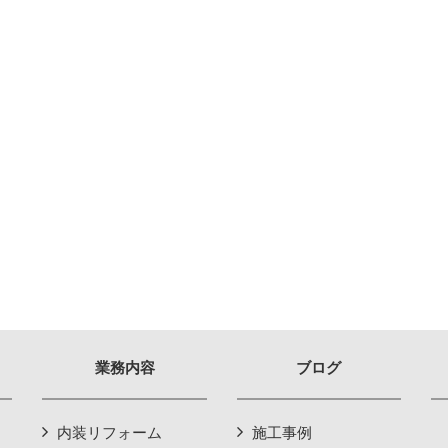
業務内容
ブログ
内装リフォーム
施工事例