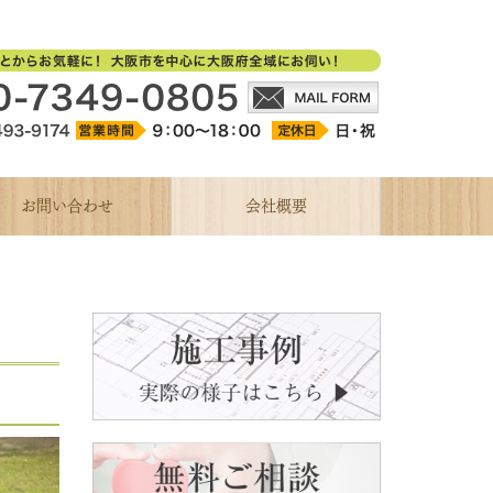
お問い合わせ
会社概要