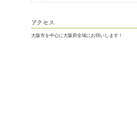
アクセス
大阪市を中心に大阪府全域にお伺いします！