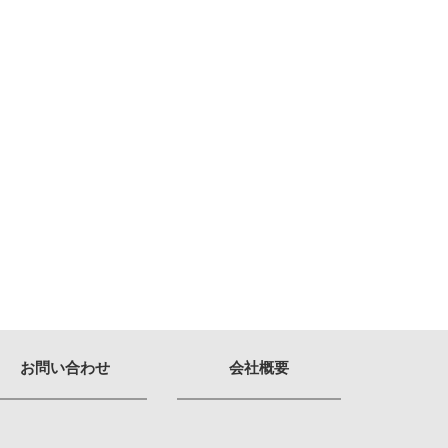
お問い合わせ
会社概要