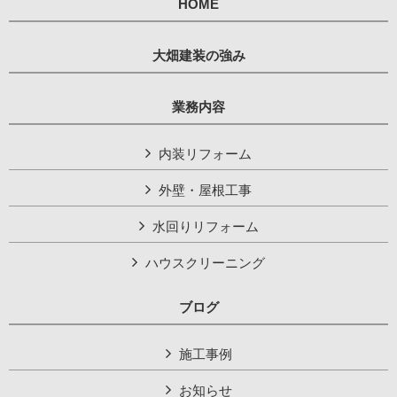
HOME
大畑建装の強み
業務内容
内装リフォーム
外壁・屋根工事
水回りリフォーム
ハウスクリーニング
ブログ
施工事例
お知らせ