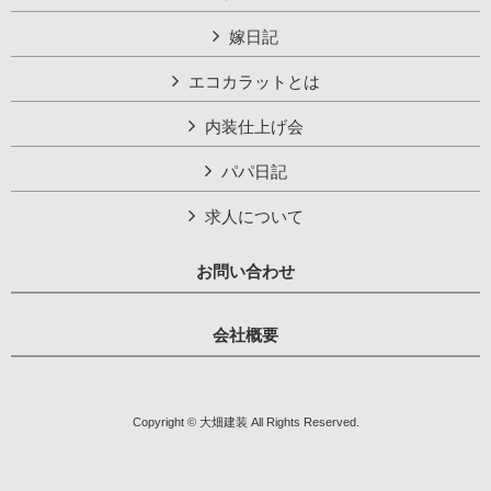
嫁日記
エコカラットとは
内装仕上げ会
パパ日記
求人について
お問い合わせ
会社概要
Copyright © 大畑建装 All Rights Reserved.