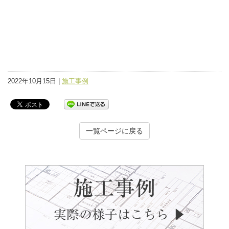
2022年10月15日 |
施工事例
一覧ページに戻る