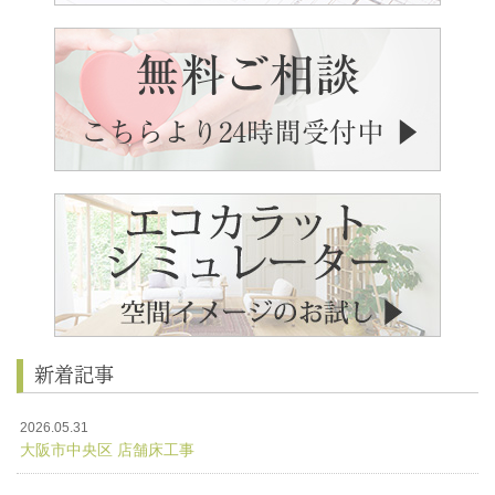
新着記事
2026.05.31
大阪市中央区 店舗床工事