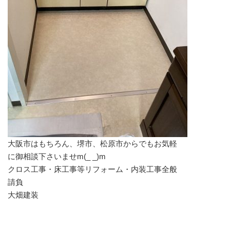
大阪市はもちろん、堺市、松原市からでもお気軽
に御相談下さいませm(_ _)m
クロス工事・床工事等リフォーム・内装工事全般
請負
大畑建装