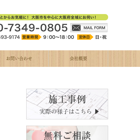
お問い合わせ
会社概要