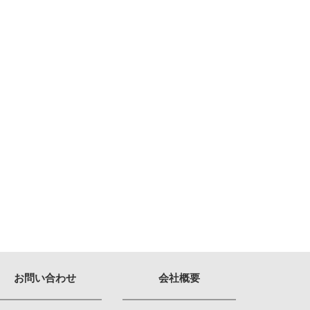
お問い合わせ
会社概要