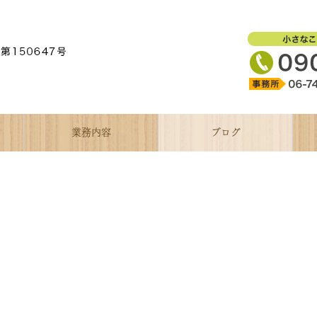
業務内容
ブログ