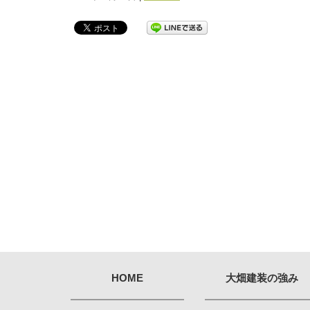
HOME
大畑建装の強み