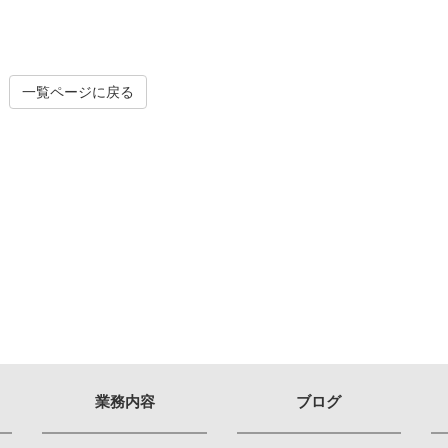
一覧ページに戻る
業務内容
ブログ