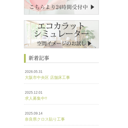
新着記事
2026.05.31
大阪市中央区 店舗床工事
2025.12.01
求人募集中!!
2025.09.14
奈良県クロス貼り工事