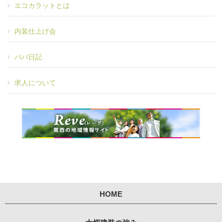
エコカラットとは
内装仕上げ会
パパ日記
求人について
HOME