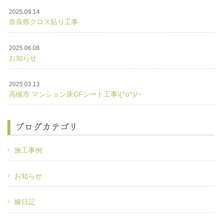
2025.09.14
奈良県クロス貼り工事
2025.06.08
お知らせ
2025.03.13
高槻市 マンション床CFシート工事\(^o^)/~
ブログカテゴリ
施工事例
お知らせ
嫁日記