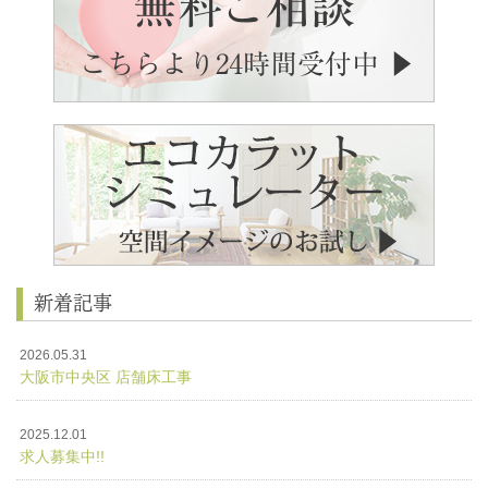
新着記事
2026.05.31
大阪市中央区 店舗床工事
2025.12.01
求人募集中!!