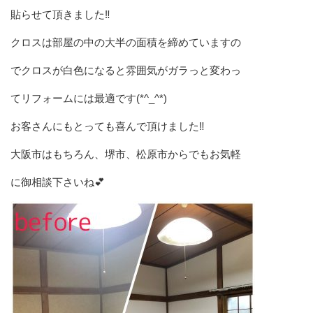
貼らせて頂きました‼️
クロスは部屋の中の大半の面積を締めていますの
でクロスが白色になると雰囲気がガラっと変わっ
てリフォームには最適です(*^_^*)
お客さんにもとっても喜んで頂けました‼️
大阪市はもちろん、堺市、松原市からでもお気軽
に御相談下さいね💕