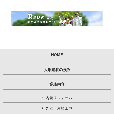
HOME
大畑建装の強み
業務内容
内装リフォーム
外壁・屋根工事