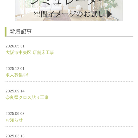
新着記事
2026.05.31
大阪市中央区 店舗床工事
2025.12.01
求人募集中!!
2025.09.14
奈良県クロス貼り工事
2025.06.08
お知らせ
2025.03.13