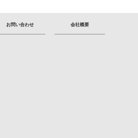
お問い合わせ
会社概要