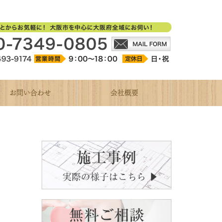
お問い合わせ
会社概要