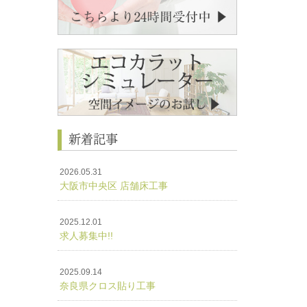
新着記事
2026.05.31
大阪市中央区 店舗床工事
2025.12.01
求人募集中!!
2025.09.14
奈良県クロス貼り工事