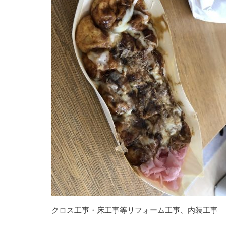
クロス工事・床工事等リフォーム工事、内装工事