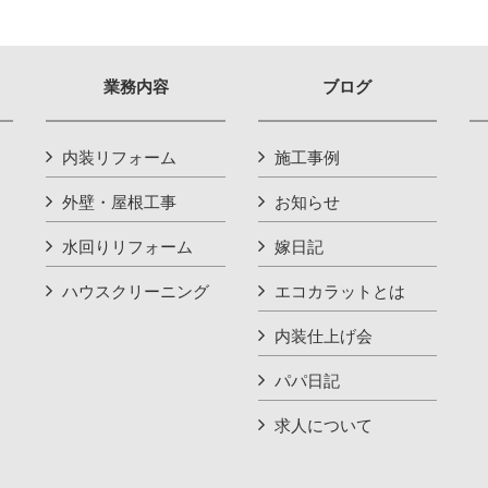
業務内容
ブログ
内装リフォーム
施工事例
外壁・屋根工事
お知らせ
水回りリフォーム
嫁日記
ハウスクリーニング
エコカラットとは
内装仕上げ会
パパ日記
求人について