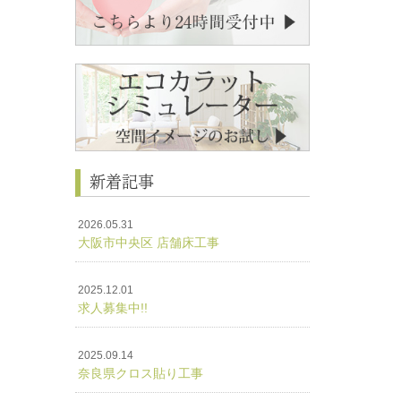
新着記事
2026.05.31
大阪市中央区 店舗床工事
2025.12.01
求人募集中!!
2025.09.14
奈良県クロス貼り工事