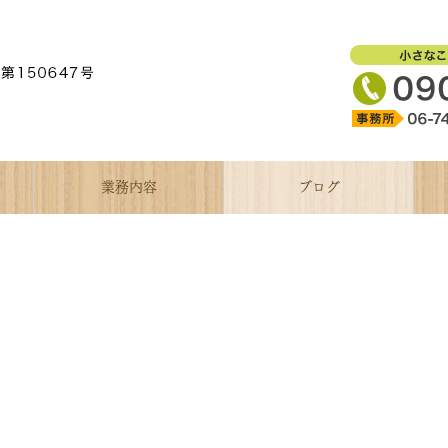
業務内容
ブログ