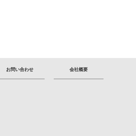
お問い合わせ
会社概要