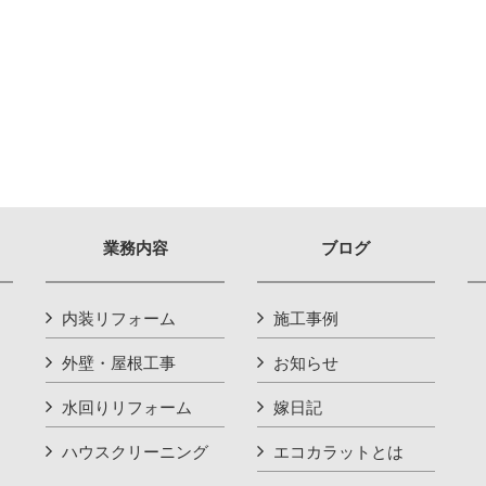
業務内容
ブログ
内装リフォーム
施工事例
外壁・屋根工事
お知らせ
水回りリフォーム
嫁日記
ハウスクリーニング
エコカラットとは