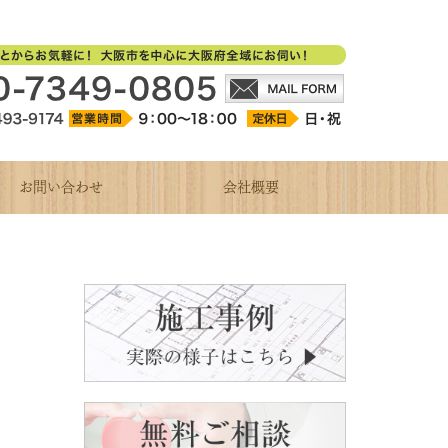
お問い合わせ
会社概要