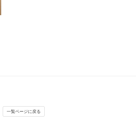
一覧ページに戻る