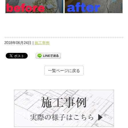
2018年06月24日 |
施工事例
一覧ページに戻る