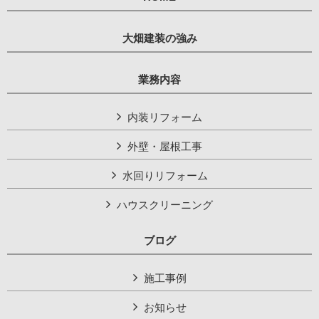
大畑建装の強み
業務内容
内装リフォーム
外壁・屋根工事
水回りリフォーム
ハウスクリーニング
ブログ
施工事例
お知らせ