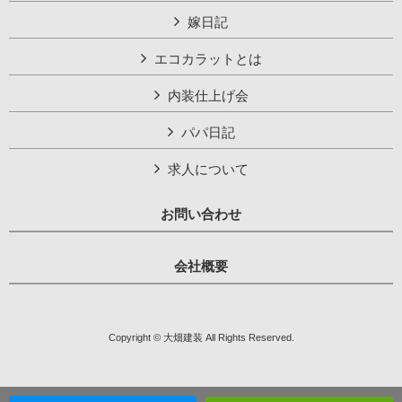
嫁日記
エコカラットとは
内装仕上げ会
パパ日記
求人について
お問い合わせ
会社概要
Copyright © 大畑建装 All Rights Reserved.