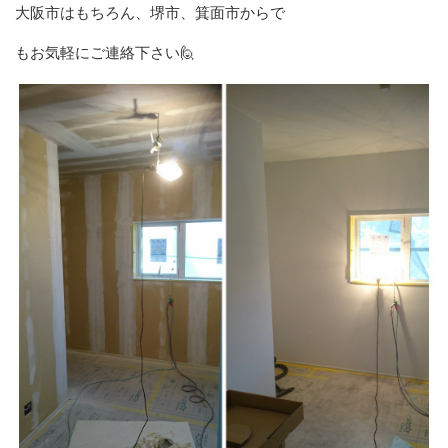
大阪市はもちろん、堺市、箕面市からで
もお気軽にご連絡下さい🙋