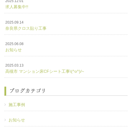
2025.12.01
求人募集中!!
2025.09.14
奈良県クロス貼り工事
2025.06.08
お知らせ
2025.03.13
高槻市 マンション床CFシート工事\(^o^)/~
ブログカテゴリ
施工事例
お知らせ