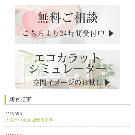
新着記事
2026.05.31
大阪市中央区 店舗床工事