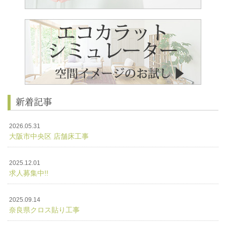
新着記事
2026.05.31
大阪市中央区 店舗床工事
2025.12.01
求人募集中!!
2025.09.14
奈良県クロス貼り工事