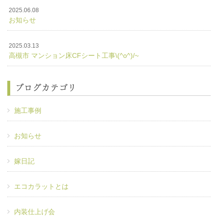
2025.06.08
お知らせ
2025.03.13
高槻市 マンション床CFシート工事\(^o^)/~
ブログカテゴリ
施工事例
お知らせ
嫁日記
エコカラットとは
内装仕上げ会