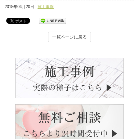
2018年04月20日 |
施工事例
一覧ページに戻る