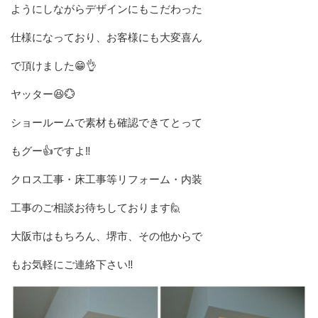
ようにしながらデザインにもこだわった
仕様になっており、お客様にも大変喜ん
で頂けました😁👌
ヤッター😆💮
ショールームで素材も確認できてとって
もグー👍ですよ‼️
クロス工事・床工事等リフォーム・内装
工事のご相談お待ちしております🙋
大阪市はもちろん、堺市、その他からで
もお気軽にご連絡下さい‼️