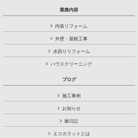
業務内容
内装リフォーム
外壁・屋根工事
水回りリフォーム
ハウスクリーニング
ブログ
施工事例
お知らせ
嫁日記
エコカラットとは