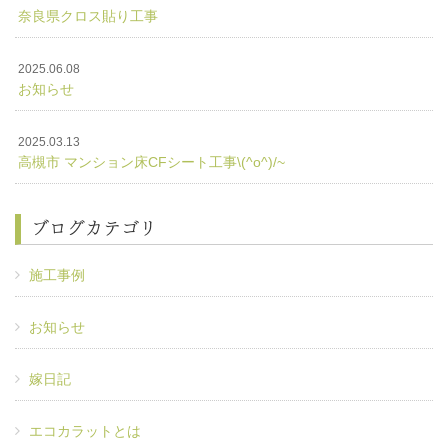
奈良県クロス貼り工事
2025.06.08
お知らせ
2025.03.13
高槻市 マンション床CFシート工事\(^o^)/~
ブログカテゴリ
施工事例
お知らせ
嫁日記
エコカラットとは