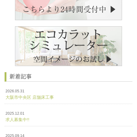
新着記事
2026.05.31
大阪市中央区 店舗床工事
2025.12.01
求人募集中!!
2025.09.14