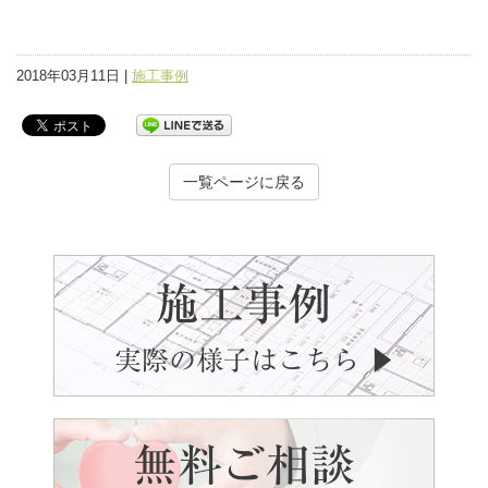
2018年03月11日 |
施工事例
一覧ページに戻る