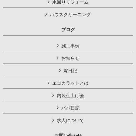
水回りリフォーム
ハウスクリーニング
ブログ
施工事例
お知らせ
嫁日記
エコカラットとは
内装仕上げ会
パパ日記
求人について
お問い合わせ