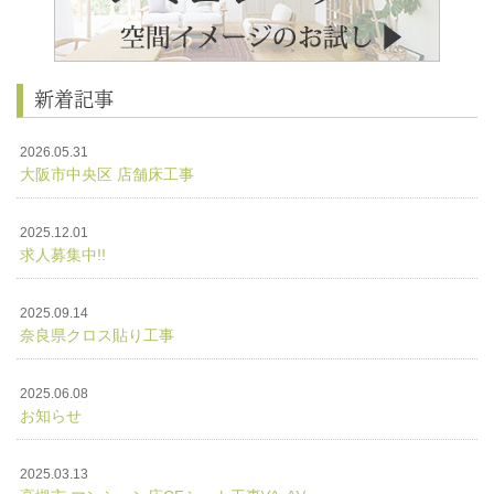
新着記事
2026.05.31
大阪市中央区 店舗床工事
2025.12.01
求人募集中!!
2025.09.14
奈良県クロス貼り工事
2025.06.08
お知らせ
2025.03.13