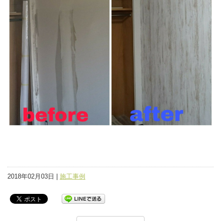
2018年02月03日 |
施工事例