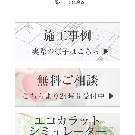
一覧ページに戻る