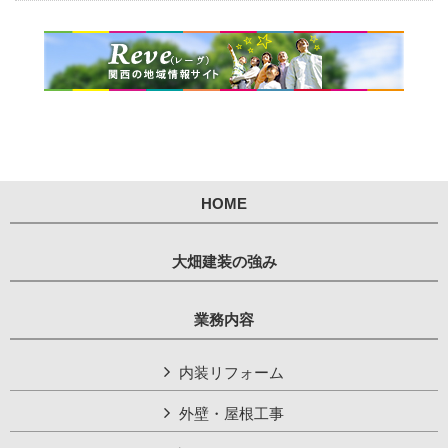
HOME
大畑建装の強み
業務内容
内装リフォーム
外壁・屋根工事