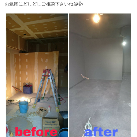
お気軽にどしどしご相談下さいね😁👍