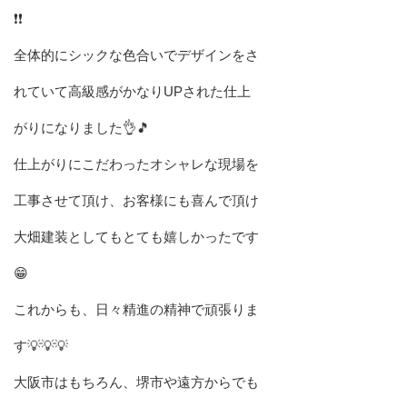
❗❗
全体的にシックな色合いでデザインをさ
れていて高級感がかなりUPされた仕上
がりになりました👌🎵
仕上がりにこだわったオシャレな現場を
工事させて頂け、お客様にも喜んで頂け
大畑建装としてもとても嬉しかったです
😁
これからも、日々精進の精神で頑張りま
す💡💡💡
大阪市はもちろん、堺市や遠方からでも