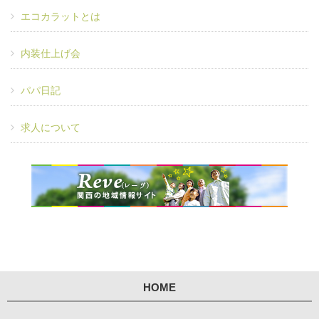
エコカラットとは
内装仕上げ会
パパ日記
求人について
HOME