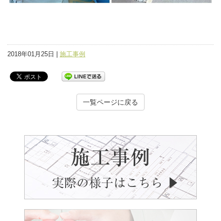
2018年01月25日 |
施工事例
一覧ページに戻る