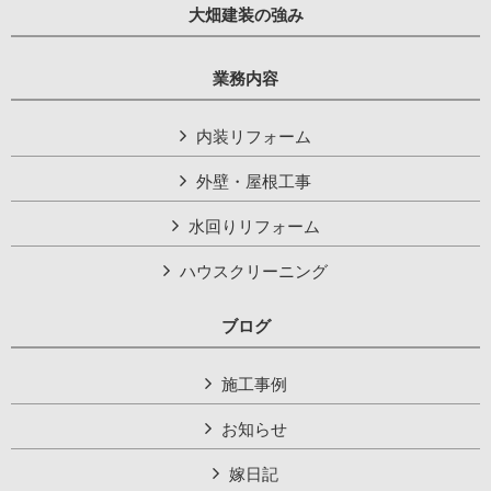
大畑建装の強み
業務内容
内装リフォーム
外壁・屋根工事
水回りリフォーム
ハウスクリーニング
ブログ
施工事例
お知らせ
嫁日記