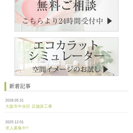
新着記事
2026.05.31
大阪市中央区 店舗床工事
2025.12.01
求人募集中!!