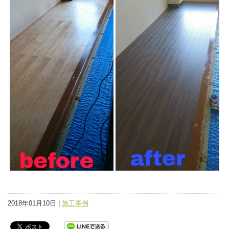
2018年01月10日 |
施工事例