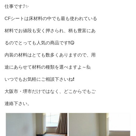
仕事です⤴️✨
CFシートは床材料の中でも最も使われている
材料でお値段も安く押さられ、柄も豊富にあ
るのでとっても人気の商品です❗😋
内装の材料はとても数多くありますので、用
途にあらせて材料の種類を選べますよ～🙋
いつでもお気軽にご相談下さいね❗
大阪市・堺市だけではなく、どこからでもご
連絡下さい。