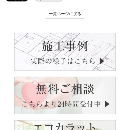
一覧ページに戻る