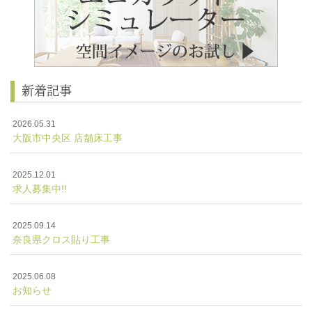
新着記事
2026.05.31
大阪市中央区 店舗床工事
2025.12.01
求人募集中!!
2025.09.14
奈良県クロス貼り工事
2025.06.08
お知らせ