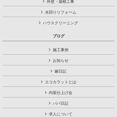
外壁・屋根工事
水回りリフォーム
ハウスクリーニング
ブログ
施工事例
お知らせ
嫁日記
エコカラットとは
内装仕上げ会
パパ日記
求人について