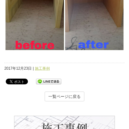
2017年12月23日 |
施工事例
一覧ページに戻る