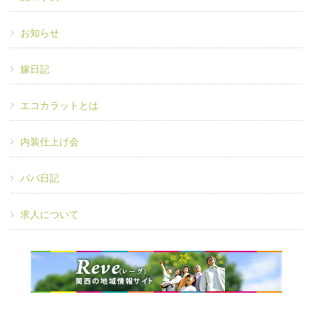
お知らせ
嫁日記
エコカラットとは
内装仕上げ会
パパ日記
求人について