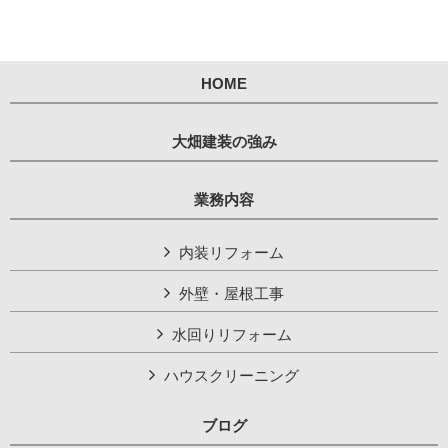
HOME
大畑建装の強み
業務内容
内装リフォーム
外壁・屋根工事
水回りリフォーム
ハウスクリーニング
ブログ