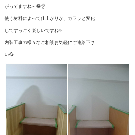
がってますね～😁👌
使う材料によって仕上がりが、ガラッと変化
してすっごく楽しいですね✨
内装工事の様々なご相談お気軽にご連絡下さ
い😋