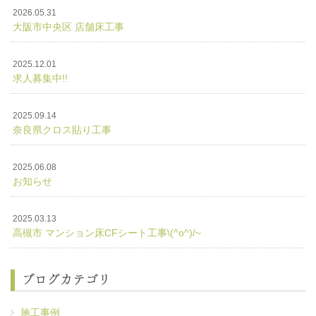
2026.05.31
大阪市中央区 店舗床工事
2025.12.01
求人募集中!!
2025.09.14
奈良県クロス貼り工事
2025.06.08
お知らせ
2025.03.13
高槻市 マンション床CFシート工事\(^o^)/~
ブログカテゴリ
施工事例