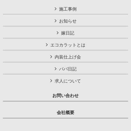
施工事例
お知らせ
嫁日記
エコカラットとは
内装仕上げ会
パパ日記
求人について
お問い合わせ
会社概要