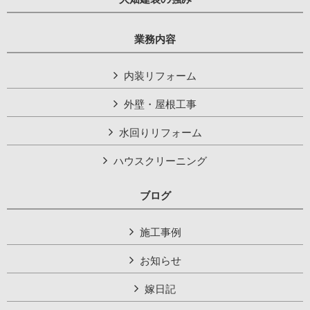
業務内容
内装リフォーム
外壁・屋根工事
水回りリフォーム
ハウスクリーニング
ブログ
施工事例
お知らせ
嫁日記