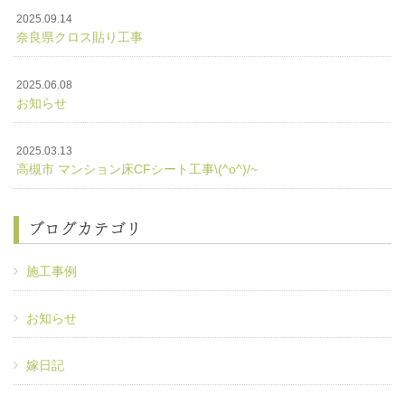
2025.09.14
奈良県クロス貼り工事
2025.06.08
お知らせ
2025.03.13
高槻市 マンション床CFシート工事\(^o^)/~
ブログカテゴリ
施工事例
お知らせ
嫁日記