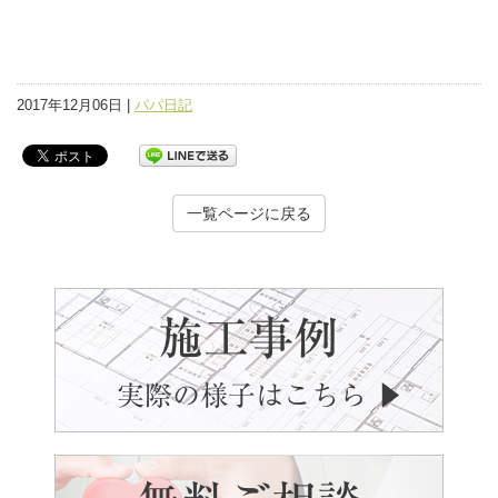
2017年12月06日 |
パパ日記
一覧ページに戻る