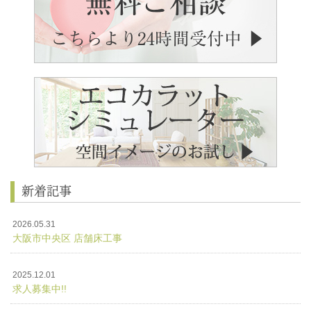
新着記事
2026.05.31
大阪市中央区 店舗床工事
2025.12.01
求人募集中!!